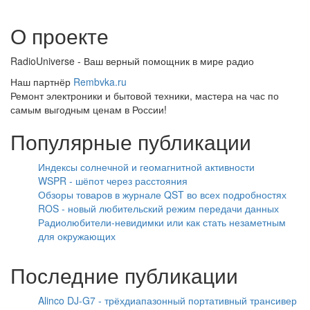
О проекте
RadioUniverse - Ваш верный помощник в мире радио
Наш партнёр
Rembvka.ru
Ремонт электроники и бытовой техники, мастера на час по
самым выгодным ценам в России!
Популярные публикации
Индексы солнечной и геомагнитной активности
WSPR - шёпот через расстояния
Обзоры товаров в журнале QST во всех подробностях
ROS - новый любительский режим передачи данных
Радиолюбители-невидимки или как стать незаметным
для окружающих
Последние публикации
Alinco DJ-G7 - трёхдиапазонный портативный трансивер