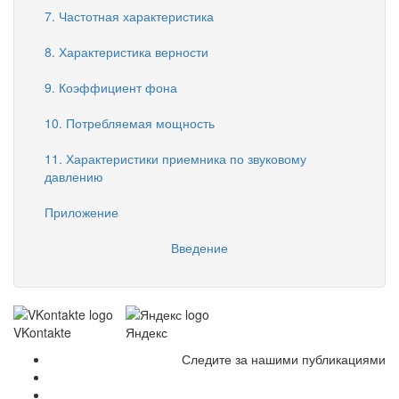
7. Частотная характеристика
8. Характеристика верности
9. Коэффициент фона
10. Потребляемая мощность
11. Характеристики приемника по звуковому
давлению
Приложение
Введение
VKontakte
Яндекс
Следите за нашими публикациями