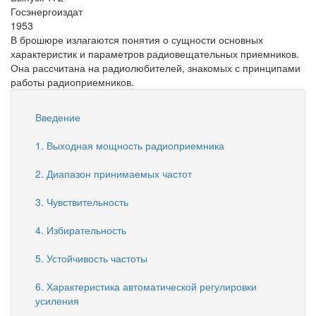
Госэнергоиздат
1953
В брошюре излагаются понятия о сущности основных
характеристик и параметров радиовещательных приемников.
Она рассчитана на радиолюбителей, знакомых с принципами
работы радиоприемников.
Введение
1. Выходная мощность радиоприемника
2. Диапазон принимаемых частот
3. Чувствительность
4. Избирательность
5. Устойчивость частоты
6. Характеристика автоматической регулировки
усиления