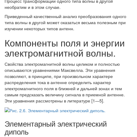
Процесс трансформации одного типа волны в другой
необратим и в этом случае.
Приведенный качественный анализ преобразования одного
типа волны в другой может оказаться весьма полезным при
изучении некоторых типов антенн.
Компоненты поля и энергии
электромагнитной волны.
Свойства электромагнитной волны целиком и полностью
описываются уравнениями Максвелла. Эти уравнения
позволяют, в принципе, при произвольном характере
распределения тока в антенне определить характер
электромагнитного поля в ближней и дальней зонах и тем
самым предсказать величину сигнала в приемной антенне.
Эти уравнения рассмотрены в литературе [1—5].
Элементарный электрический
диполь