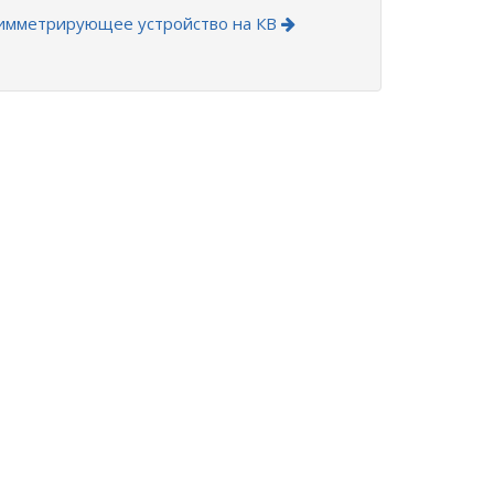
имметрирующее устройство на КВ