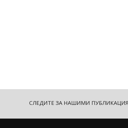
СЛЕДИТЕ ЗА НАШИМИ ПУБЛИКАЦИ