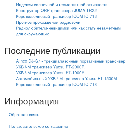
Индексы солнечной и геомагнитной активности
Конструктор QRP трансивера JUMA TRX2
Коротковолновый трансивер ICOM IC-718
Прогноз прохождения радиоволн
Радиолюбители-невидимки или как стать незаметным
для окружающих
Последние публикации
Alinco DJ-G7 - трёхдиапазонный портативный трансивер
УКВ ЧМ трансивер Yaesu FT-2900R
УКВ ЧМ трансивер Yaesu FT-1900R
Автомобильный УКВ ЧМ трансивер Yaesu FT-1500M
Коротковолновый трансивер ICOM IC-718
Информация
Обратная связь
Пользовательское соглашение