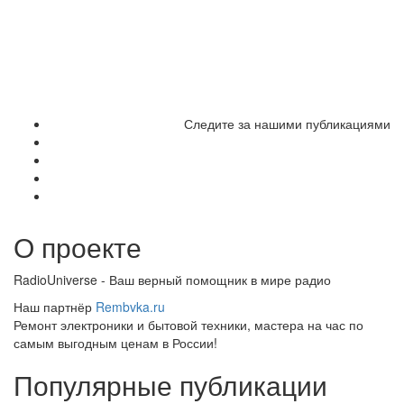
Следите за нашими публикациями
О проекте
RadioUniverse - Ваш верный помощник в мире радио
Наш партнёр
Rembvka.ru
Ремонт электроники и бытовой техники, мастера на час по
самым выгодным ценам в России!
Популярные публикации