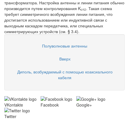
трансформатора. Настройка антенны и линии питания обычно
производится путем контролирования
K
. Такая схема
стU
требует симметричного возбуждения линии питания, что
достигается использованием или индуктивной связи с
выходным каскадом передатчика, или специальных
симметрирующих устройств (см. § 3.4).
Полуволновые антенны
Вверх
Диполь, возбуждаемый с помощью коаксиального
кабеля
VKontakte
Facebook
Google+
Twitter