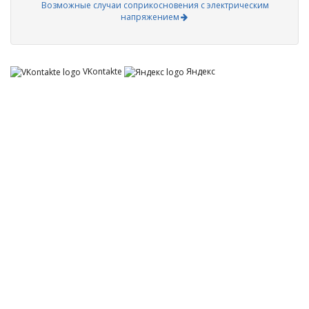
Возможные случаи соприкосновения с электрическим
напряжением
VKontakte
Яндекс