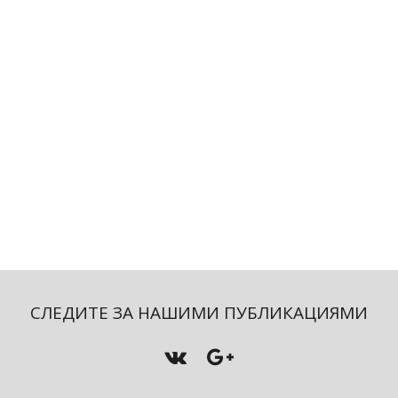
СЛЕДИТЕ ЗА НАШИМИ ПУБЛИКАЦИЯМИ