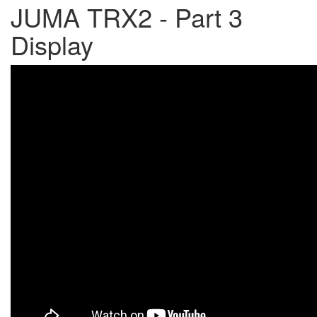
JUMA TRX2 - Part 3
Display