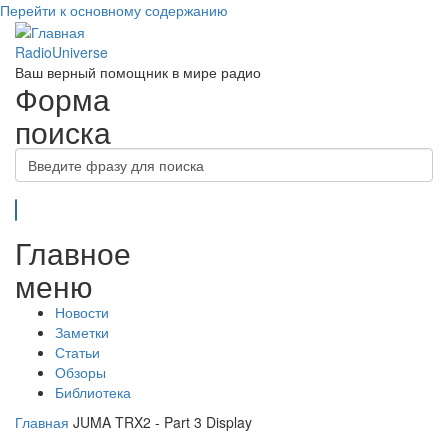
Перейти к основному содержанию
RadioUniverse
Ваш верный помощник в мире радио
Форма
поиска
Поиск
Главное
меню
Новости
Заметки
Статьи
Обзоры
Библиотека
Главная
JUMA TRX2 - Part 3 Display