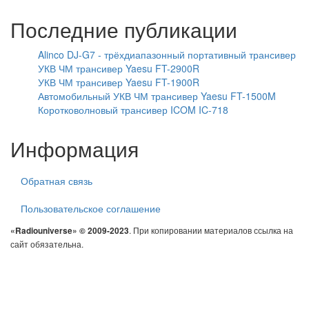
Последние публикации
Alinco DJ-G7 - трёхдиапазонный портативный трансивер
УКВ ЧМ трансивер Yaesu FT-2900R
УКВ ЧМ трансивер Yaesu FT-1900R
Автомобильный УКВ ЧМ трансивер Yaesu FT-1500M
Коротковолновый трансивер ICOM IC-718
Информация
Обратная связь
Пользовательское соглашение
. При копировании материалов ссылка на
«Radiouniverse» © 2009-2023
сайт обязательна.