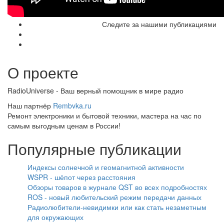
Следите за нашими публикациями
О проекте
RadioUniverse - Ваш верный помощник в мире радио
Наш партнёр
Rembvka.ru
Ремонт электроники и бытовой техники, мастера на час по
самым выгодным ценам в России!
Популярные публикации
Индексы солнечной и геомагнитной активности
WSPR - шёпот через расстояния
Обзоры товаров в журнале QST во всех подробностях
ROS - новый любительский режим передачи данных
Радиолюбители-невидимки или как стать незаметным
для окружающих