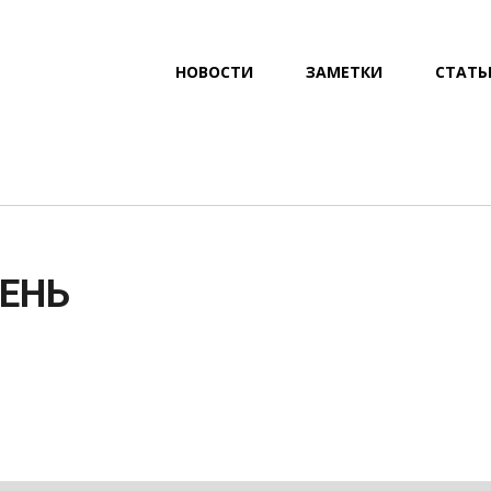
ГЛАВНОЕ
НОВОСТИ
ЗАМЕТКИ
СТАТЬ
МЕНЮ
ЕНЬ