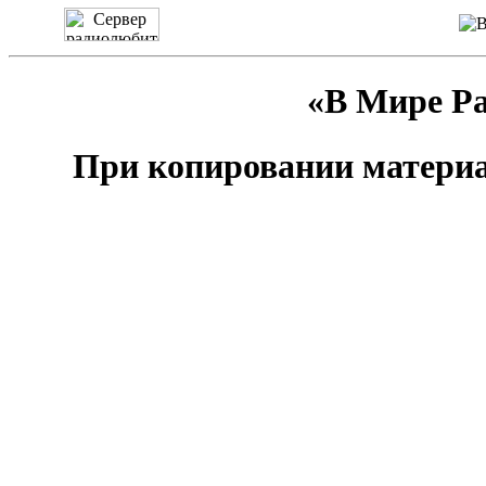
«В Мире Ра
При копировании материа