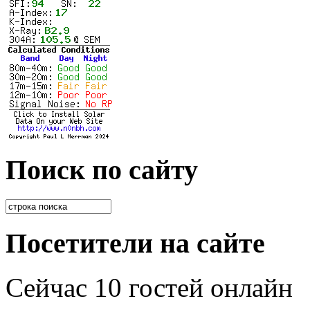
Поиск по сайту
Посетители на сайте
Сейчас 10 гостей онлайн