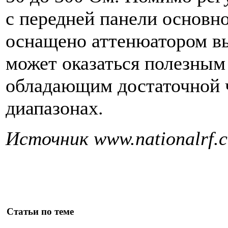
с передней панели основно
оснащено аттенюатором вы
может оказаться полезным
обладающим достаточной 
диапазонах.
Источник www.nationalrf.
Статьи по теме