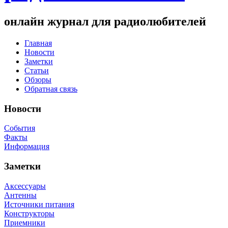
онлайн журнал для радиолюбителей
Главная
Новости
Заметки
Статьи
Обзоры
Обратная связь
Новости
События
Факты
Информация
Заметки
Аксессуары
Антенны
Источники питания
Конструкторы
Приемники