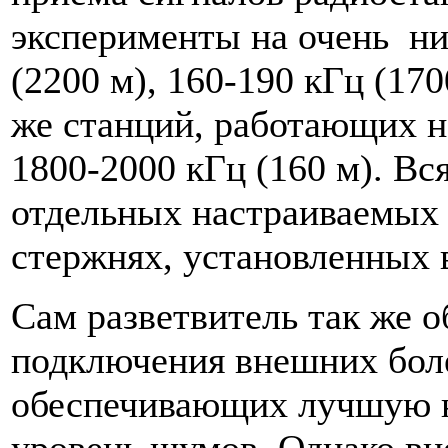
эксперименты на очень ни
(2200 м), 160-190 кГц (170
же станций, работающих н
1800-2000 кГц (160 м). Вс
отдельных настраиваемых
стержнях, установленных в
Сам разветвитель так же 
подключения внешних боле
обеспечивающих лучшую н