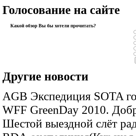
Голосование на сайте
Какой обзор Вы бы хотели прочитать?
Другие новости
AGB Экспедиция SOTA го
WFF GreenDay 2010. Добр
Шестой выездной слёт ра