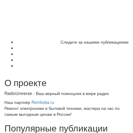
Следите за нашими публикациями
О проекте
RadioUniverse - Ваш верный помощник в мире радио
Наш партнёр
Rembvka.ru
Ремонт электроники и бытовой техники, мастера на час по
самым выгодным ценам в России!
Популярные публикации