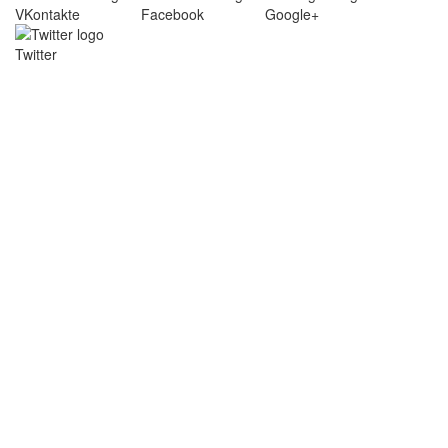
VKontakte
Facebook
Google+
Twitter