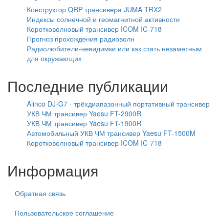
Конструктор QRP трансивера JUMA TRX2
Индексы солнечной и геомагнитной активности
Коротковолновый трансивер ICOM IC-718
Прогноз прохождения радиоволн
Радиолюбители-невидимки или как стать незаметным
для окружающих
Последние публикации
Alinco DJ-G7 - трёхдиапазонный портативный трансивер
УКВ ЧМ трансивер Yaesu FT-2900R
УКВ ЧМ трансивер Yaesu FT-1900R
Автомобильный УКВ ЧМ трансивер Yaesu FT-1500M
Коротковолновый трансивер ICOM IC-718
Информация
Обратная связь
Пользовательское соглашение