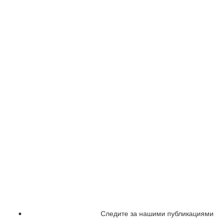
Следите за нашими публикациями