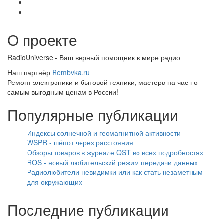
О проекте
RadioUniverse - Ваш верный помощник в мире радио
Наш партнёр
Rembvka.ru
Ремонт электроники и бытовой техники, мастера на час по
самым выгодным ценам в России!
Популярные публикации
Индексы солнечной и геомагнитной активности
WSPR - шёпот через расстояния
Обзоры товаров в журнале QST во всех подробностях
ROS - новый любительский режим передачи данных
Радиолюбители-невидимки или как стать незаметным
для окружающих
Последние публикации