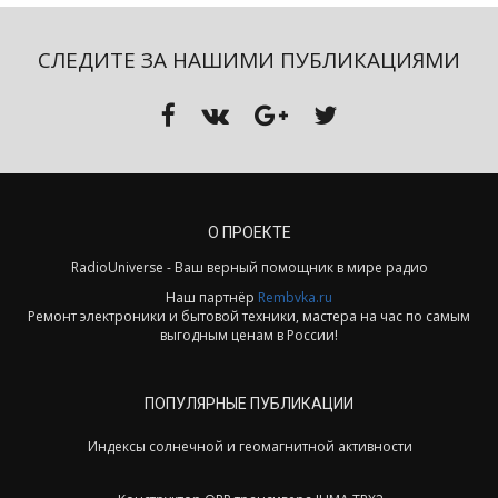
СЛЕДИТЕ ЗА НАШИМИ ПУБЛИКАЦИЯМИ
О ПРОЕКТЕ
RadioUniverse - Ваш верный помощник в мире радио
Наш партнёр
Rembvka.ru
Ремонт электроники и бытовой техники, мастера на час по самым
выгодным ценам в России!
ПОПУЛЯРНЫЕ ПУБЛИКАЦИИ
Индексы солнечной и геомагнитной активности