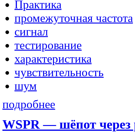
Практика
промежуточная частота
сигнал
тестирование
характеристика
чувствительность
шум
подробнее
WSPR — шёпот через 