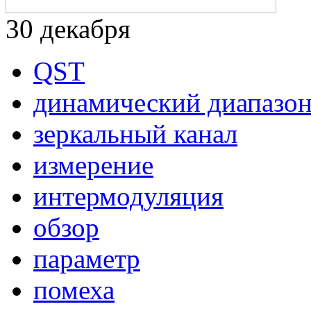
30
декабря
QST
динамический диапазо
зеркальный канал
измерение
интермодуляция
обзор
параметр
помеха