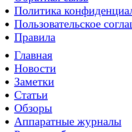
Политика конфиденциа
Пользовательское согл
Правила
Главная
Новости
Заметки
Статьи
Обзоры
Аппаратные журналы