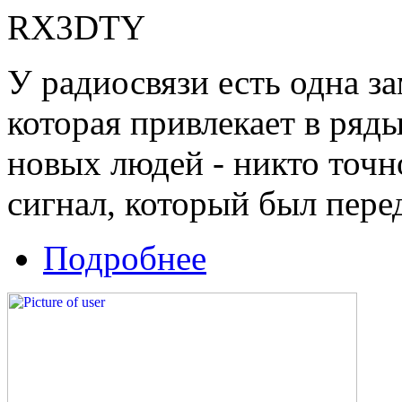
RX3DTY
У радиосвязи есть одна з
которая привлекает в ряд
новых людей - никто точно
сигнал, который был пере
Подробнее