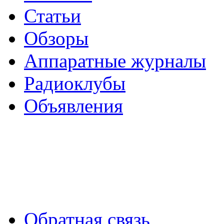
Статьи
Обзоры
Аппаратные журналы
Радиоклубы
Объявления
Обратная связь