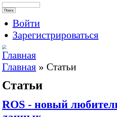
Войти
Зарегистрироваться
Главная
»
Статьи
Статьи
ROS - новый любител