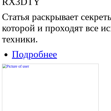
RX3DTY
Статья раскрывает секрет
которой и проходят все 
техники.
Подробнее