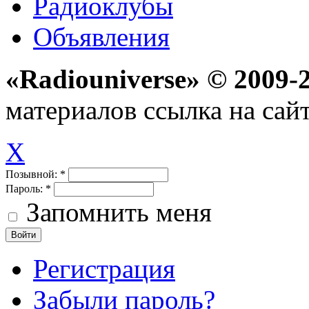
Радиоклубы
Объявления
«Radiouniverse» © 2009-
материалов ссылка на сайт
X
Позывной:
*
Пароль:
*
Запомнить меня
Войти
Регистрация
Забыли пароль?