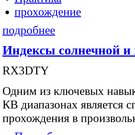
прохождение
подробнее
Индексы солнечной и
RX3DTY
Одним из ключевых навык
КВ диапазонах является с
прохождения в произволь