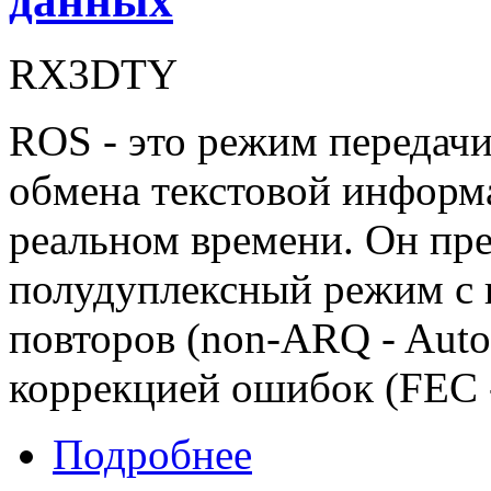
данных
RX3DTY
ROS - это режим передач
обмена текстовой информ
реальном времени. Он пре
полудуплексный режим с 
повторов (non-ARQ - Auto
коррекцией ошибок (FEC - 
Подробнее