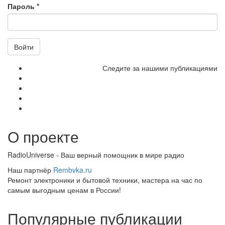
Пароль
*
Войти
Следите за нашими публикациями
О проекте
RadioUniverse - Ваш верный помощник в мире радио
Наш партнёр
Rembvka.ru
Ремонт электроники и бытовой техники, мастера на час по
самым выгодным ценам в России!
Популярные публикации